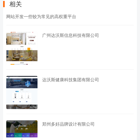
相关
网站开发一些较为常见的高权重平台
广州达沃斯信息科技有限公司
达沃斯健康科技集团有限公司
郑州多好品牌设计有限公司