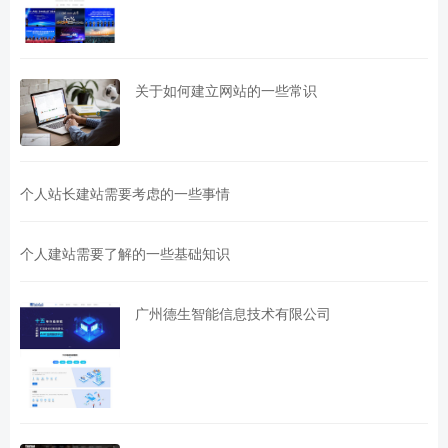
关于如何建立网站的一些常识
个人站长建站需要考虑的一些事情
个人建站需要了解的一些基础知识
广州德生智能信息技术有限公司