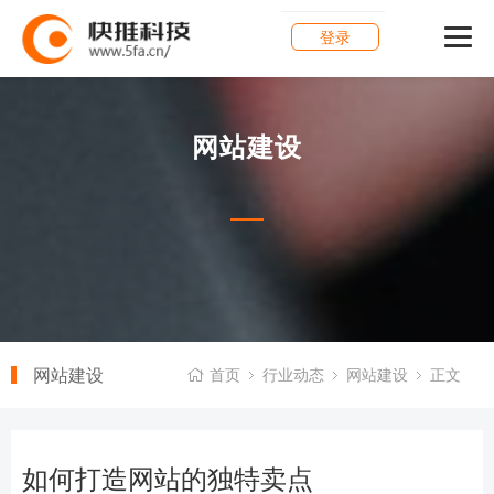
登录
网站建设
网站建设
首页
行业动态
网站建设
正文
如何打造网站的独特卖点