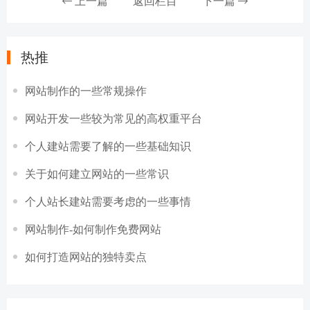
上一篇
返回栏目
下一篇
热推
网站制作的一些常规操作
网站开发一些较为常见的高权重平台
个人建站需要了解的一些基础知识
关于如何建立网站的一些常识
个人站长建站需要考虑的一些事情
网站制作-如何制作免费网站
如何打造网站的独特卖点