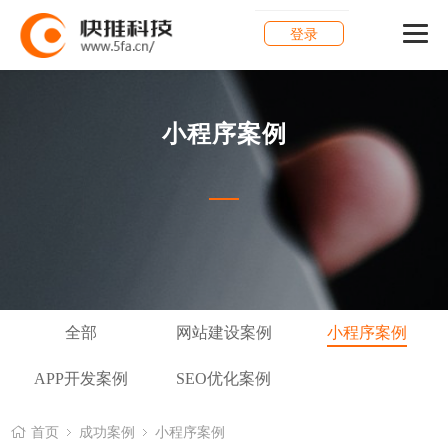
登录
小程序案例
全部
网站建设案例
小程序案例
APP开发案例
SEO优化案例
首页
成功案例
小程序案例