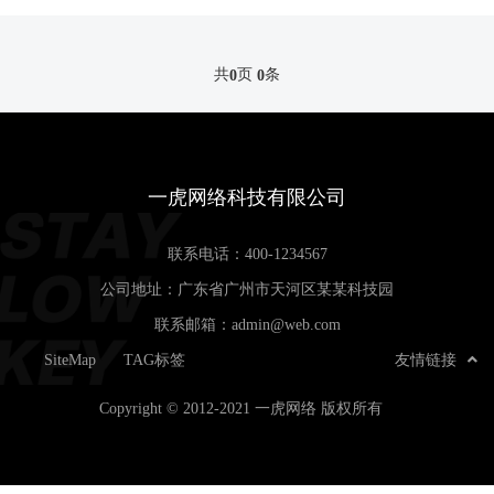
共
页
条
0
0
一虎网络科技有限公司
联系电话：
400-1234567
公司地址：广东省广州市天河区某某科技园
联系邮箱：
admin@web.com
SiteMap
TAG标签
友情链接
Copyright © 2012-2021 一虎网络 版权所有