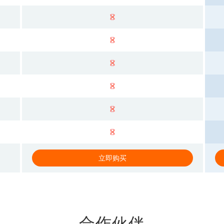
立即购买
合作伙伴