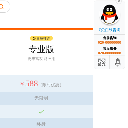
QQ在线咨询
售前咨询
量身打造
020-00000000
专业版
售后服务
020-88888888
更丰富功能应用
588
￥
（限时优惠）
无限制
终身