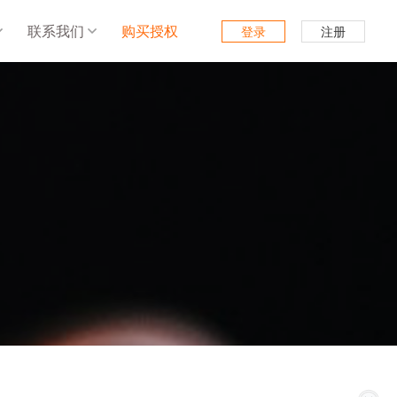
联系我们
购买授权
登录
注册