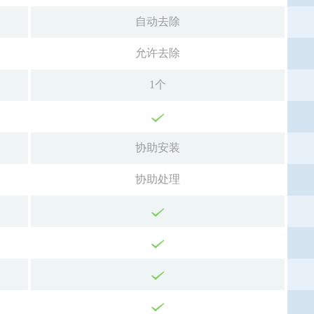
自动去除
允许去除
1个
协助安装
协助处理