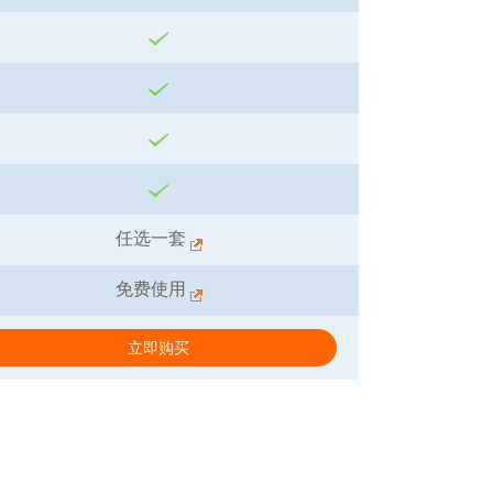
任选一套
免费使用
立即购买