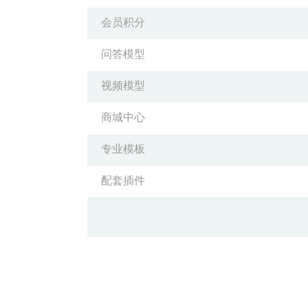
会员积分
问答模型
视频模型
商城中心
专业模板
配套插件