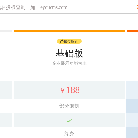
最受欢迎
基础版
企业展示功能为主
188
￥
部分限制
终身