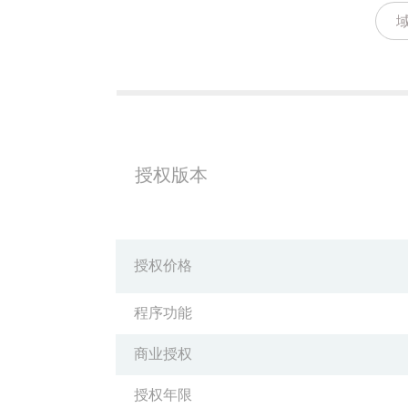
授权版本
授权价格
程序功能
商业授权
授权年限