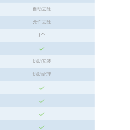
自动去除
允许去除
1个
协助安装
协助处理