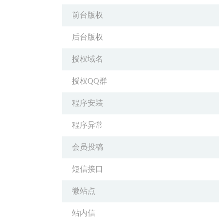
前台版权
后台版权
授权域名
授权QQ群
程序安装
程序异常
会员投稿
短信接口
微站点
站内信