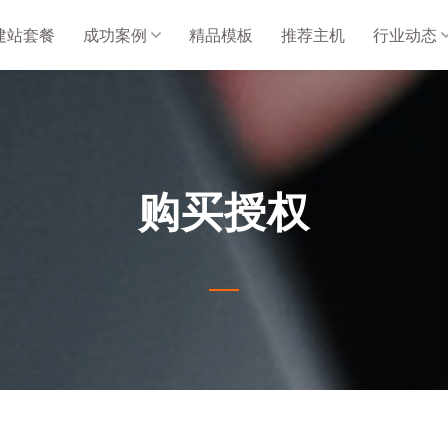
建站套餐
成功案例
精品模板
推荐主机
行业动态
购买授权