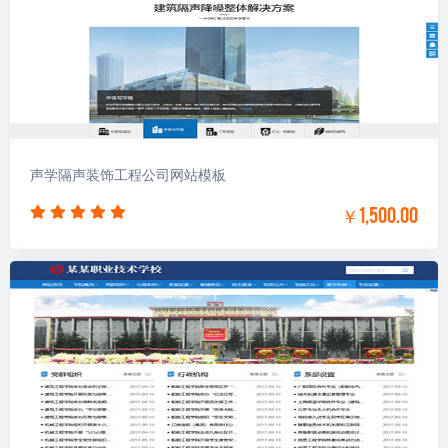
声学隔声装饰工程公司网站模板
￥1,500.00