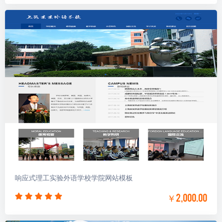
响应式理工实验外语学校学院网站模板
￥2,000.00