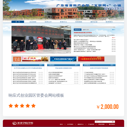
响应式创业园区管委会网站模板
￥2,000.00