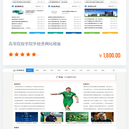
高等院校学院学校类网站模板
￥1,800.00