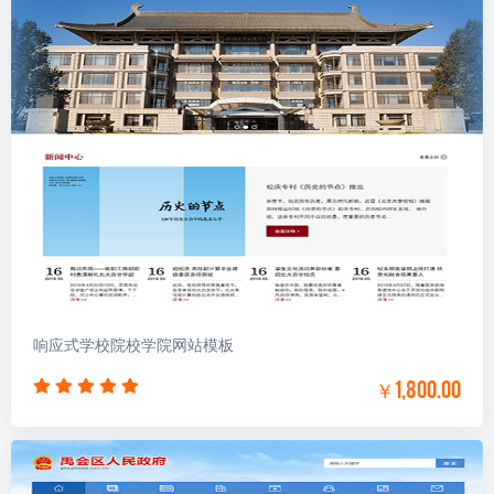
响应式学校院校学院网站模板
￥1,800.00