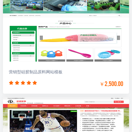
营销型硅胶制品原料网站模板
￥2,500.00