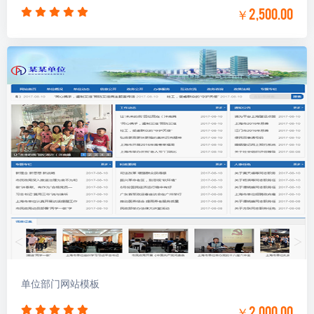
￥2,500.00
单位部门网站模板