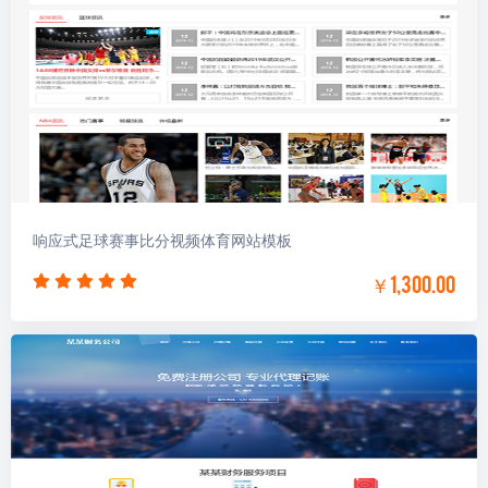
响应式足球赛事比分视频体育网站模板
￥1,300.00