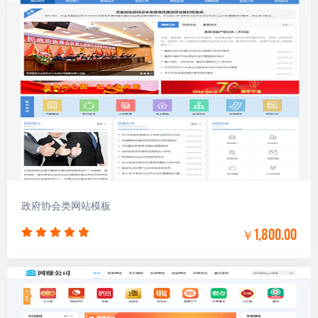
政府协会类网站模板
￥1,800.00