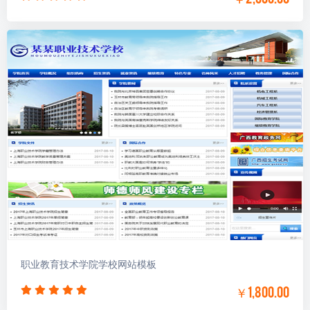
￥2,000.00
职业教育技术学院学校网站模板
￥1,800.00