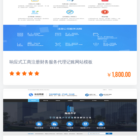
响应式工商注册财务服务代理记账网站模板
￥1,800.00