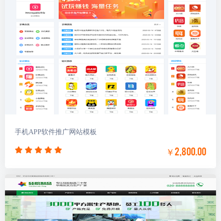
手机APP软件推广网站模板
￥2,800.00