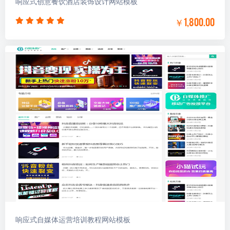
响应式创意餐饮酒店装饰设计网站模板
￥1,800.00
响应式自媒体运营培训教程网站模板