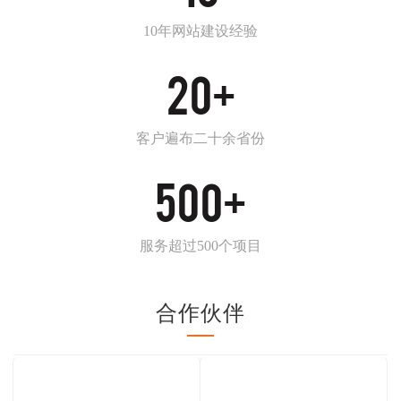
10年网站建设经验
20
+
客户遍布二十余省份
500
+
服务超过500个项目
合作伙伴