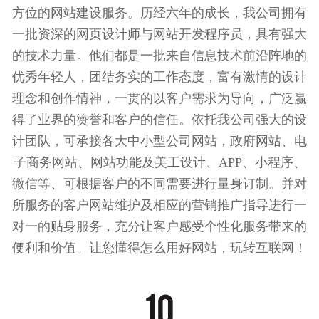
方位的网站建设服务。历经六年的成长，我公司拥有
一批资深的网页设计师与网站开发程序员，具有强大
的技术力量。他们都是一批来自信息技术前沿阵地的
优秀年轻人，团结务实的工作态度，富有激情的设计
理念和创作情神，一贯的以客户需求为导向，广泛赢
得了业界的赞誉和客户的信任。依托我公司强大的设
计团队，可承接各大中小型公司网站，政府网站、电
子商务网站、网站功能及美工设计、APP、小程序、
微信等、可根据客户的不同需要进行量身订制。并对
所服务的客户网站维护及相应的营销推广指导进行一
对一的贴身服务，充分让客户感受个性化服务带来的
便利和价值。让您懂得怎么用好网站，玩转互联网！
10