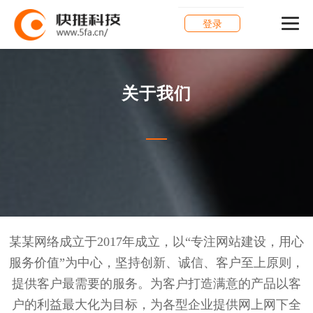
登录
关于我们
某某网络成立于2017年成立，以“专注网站建设，用心
服务价值”为中心，坚持创新、诚信、客户至上原则，
提供客户最需要的服务。为客户打造满意的产品以客
户的利益最大化为目标，为各型企业提供网上网下全