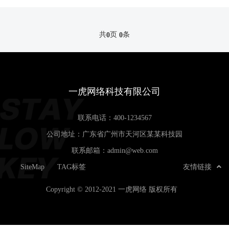
共
页
条
0
0
一虎网络科技有限公司
联系电话：
400-1234567
公司地址：广东省广州市天河区某某科技园
联系邮箱：
admin@web.com
SiteMap
TAG标签
友情链接
Copyright © 2012-2021 一虎网络 版权所有