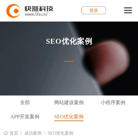
登录
SEO优化案例
全部
网站建设案例
小程序案例
APP开发案例
SEO优化案例
首页
成功案例
SEO优化案例